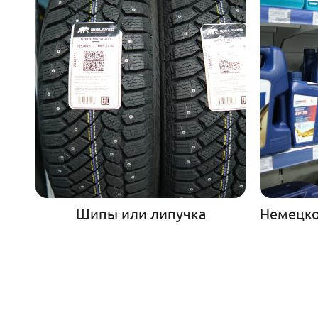
Шипы или липучка