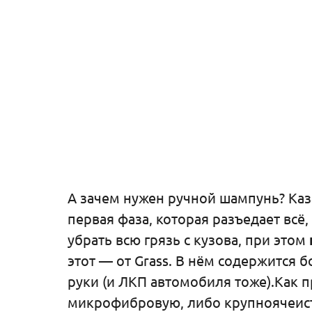
А зачем нужен ручной шампунь? Каза
первая фаза, которая разъедает всё
убрать всю грязь с кузова, при этом
этот — от Grass. В нём содержится 
руки (и ЛКП автомобиля тоже).Как 
микрофибровую, либо крупноячеисту