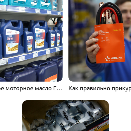
Немецкое моторное масло Eurolub