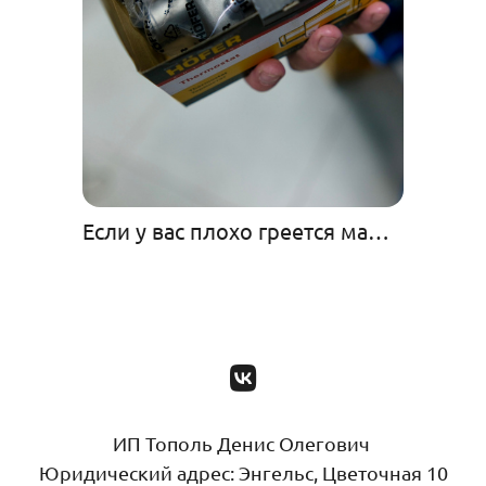
Если у вас плохо греется машина…
ИП Тополь Денис Олегович
Юридический адрес: Энгельс, Цветочная 10