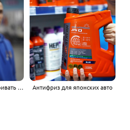
Как правильно прикуривать автомобиль
Антифриз для японских авто