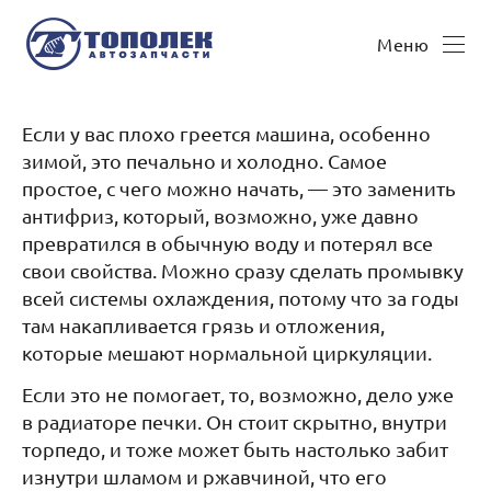
Меню
Если у вас плохо греется машина, особенно
зимой, это печально и холодно. Самое
простое, с чего можно начать, — это заменить
антифриз, который, возможно, уже давно
превратился в обычную воду и потерял все
свои свойства. Можно сразу сделать промывку
всей системы охлаждения, потому что за годы
там накапливается грязь и отложения,
которые мешают нормальной циркуляции.
Если это не помогает, то, возможно, дело уже
в радиаторе печки. Он стоит скрытно, внутри
торпедо, и тоже может быть настолько забит
изнутри шламом и ржавчиной, что его