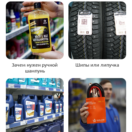
Зачем нужен ручной
Шипы или липучка
шампунь