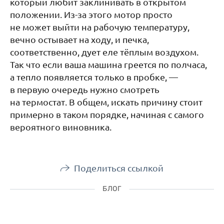
который любит заклинивать в открытом
положении. Из-за этого мотор просто
не может выйти на рабочую температуру,
вечно остывает на ходу, и печка,
соответственно, дует еле тёплым воздухом.
Так что если ваша машина греется по полчаса,
а тепло появляется только в пробке, —
в первую очередь нужно смотреть
на термостат. В общем, искать причину стоит
примерно в таком порядке, начиная с самого
вероятного виновника.
Поделиться ссылкой
БЛОГ