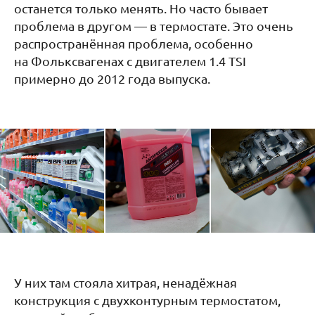
останется только менять. Но часто бывает
проблема в другом — в термостате. Это очень
распространённая проблема, особенно
на Фольксвагенах с двигателем 1.4 TSI
примерно до 2012 года выпуска.
У них там стояла хитрая, ненадёжная
конструкция с двухконтурным термостатом,