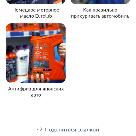
Немецкое моторное
Как правильно
масло Eurolub
прикуривать автомобиль
Антифриз для японских
авто
Поделиться ссылкой