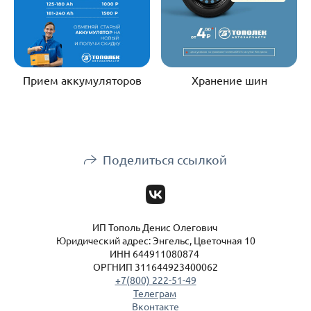
Прием аккумуляторов
Хранение шин
Поделиться ссылкой
ИП Тополь Денис Олегович
Юридический адрес: Энгельс, Цветочная 10
ИНН 644911080874
ОРГНИП 311644923400062
+7(800) 222-51-49
Телеграм
Вконтакте