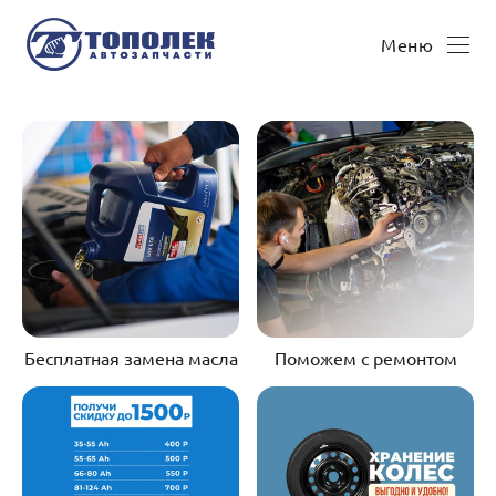
Меню
Бесплатная замена масла
Поможем с ремонтом